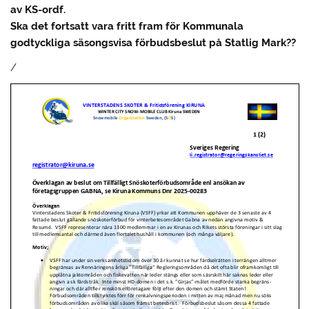
av KS-ordf.
Ska det fortsatt vara fritt fram för Kommunala
godtyckliga säsongsvisa förbudsbeslut på Statlig Mark??
/