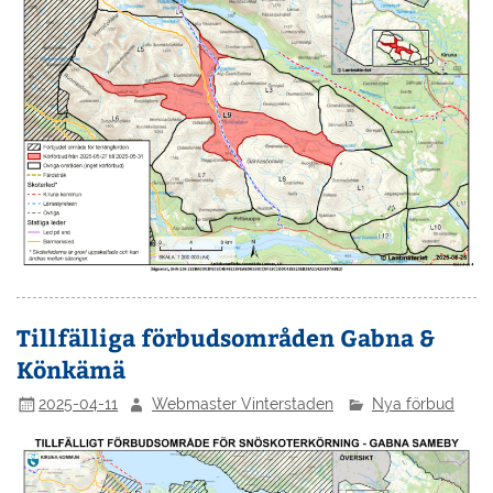
Tillfälliga förbudsområden Gabna &
Könkämä
2025-04-11
Webmaster Vinterstaden
Nya förbud