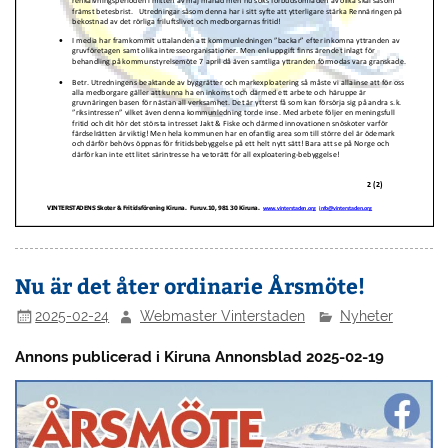
Nu är det åter ordinarie Årsmöte!
2025-02-24
Webmaster Vinterstaden
Nyheter
Annons publicerad i Kiruna Annonsblad 2025-02-19