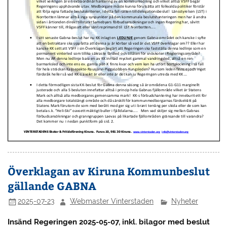
Överklagan av Kiruna Kommunbeslut
gällande GABNA
2025-07-23
Webmaster Vinterstaden
Nyheter
Insänd Regeringen 2025-05-07, inkl. bilagor med beslut