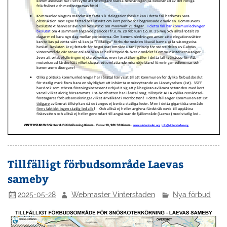
Tillfälligt förbudsområde Laevas
sameby
2025-05-28
Webmaster Vinterstaden
Nya förbud