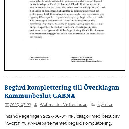
Begärd komplettering till Överklagan
Kommunbeslut GABNA
2025-07-23
Webmaster Vinterstaden
Nyheter
Insänd Regeringen 2025-06-09 inkl. bilagor med beslut av
KS-ordf. Av KN-Departementet begärd komplettering.