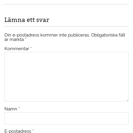
Lämna ett svar
Din e-postadress kommer inte publiceras.
Obligatoriska fält
är märkta
*
Kommentar
*
Namn
*
E-postadress
*