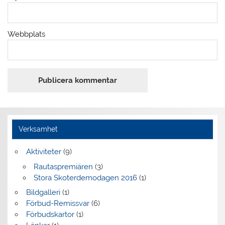
Webbplats
Verksamhet
Aktiviteter
(9)
Rautaspremiären
(3)
Stora Skoterdemodagen 2016
(1)
Bildgalleri
(1)
Förbud-Remissvar
(6)
Förbudskartor
(1)