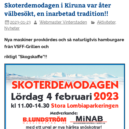
Skoterdemodagen i Kiruna var åter
välbesökt, en inarbetad tradition!!
2023-01-23
Webmaster Vinterstaden
Aktiviteter
,
Nyheter
Nya maskiner provkördes och så naturligtvis hamburgare
från VSFF-Grillen och
riktigt ”Skogskaffe”!!