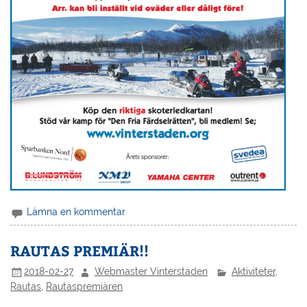
Lämna en kommentar
RAUTAS PREMIÄR!!
2018-02-27
Webmaster Vinterstaden
Aktiviteter
,
Rautas
,
Rautaspremiären