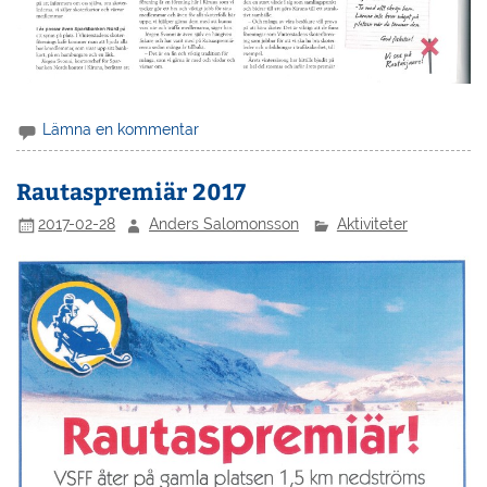
Lämna en kommentar
Rautaspremiär 2017
2017-02-28
Anders Salomonsson
Aktiviteter