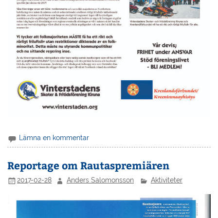
Lämna en kommentar
Reportage om Rautaspremiären
2017-02-28
Anders Salomonsson
Aktiviteter