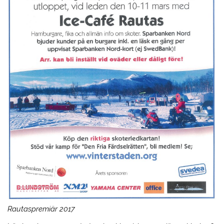
Rautaspremiär 2017