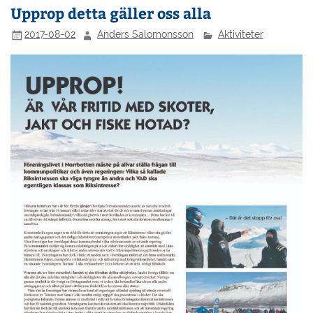
Upprop detta gäller oss alla
2017-08-02
Anders Salomonsson
Aktiviteter