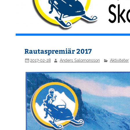
Rautaspremiär 2017
2017-02-28
Anders Salomonsson
Aktiviteter