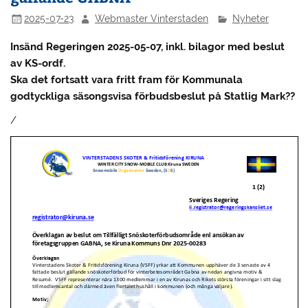
2025-07-23
Webmaster Vinterstaden
Nyheter
Insänd Regeringen 2025-05-07, inkl. bilagor med beslut
av KS-ordf.
Ska det fortsatt vara fritt fram för Kommunala
godtyckliga säsongsvisa förbudsbeslut på Statlig Mark??
/