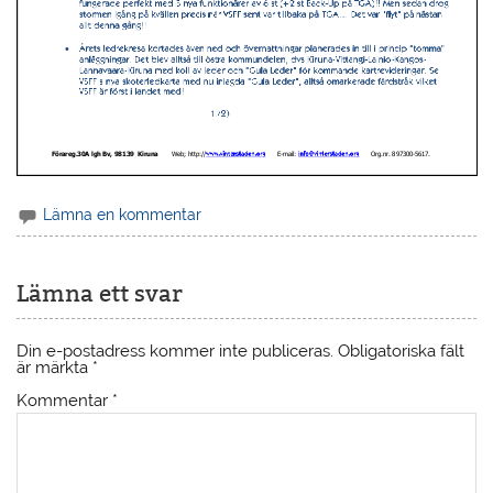
Lämna en kommentar
Lämna ett svar
Din e-postadress kommer inte publiceras.
Obligatoriska fält
är märkta
*
Kommentar
*