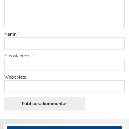
Namn
*
E-postadress
*
Webbplats