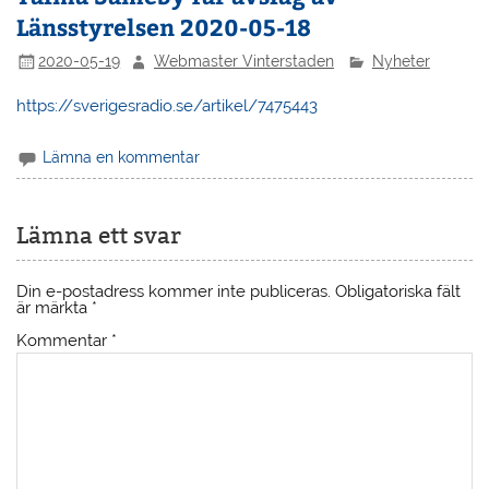
Länsstyrelsen 2020-05-18
2020-05-19
Webmaster Vinterstaden
Nyheter
https://sverigesradio.se/artikel/7475443
Lämna en kommentar
Lämna ett svar
Din e-postadress kommer inte publiceras.
Obligatoriska fält
är märkta
*
Kommentar
*