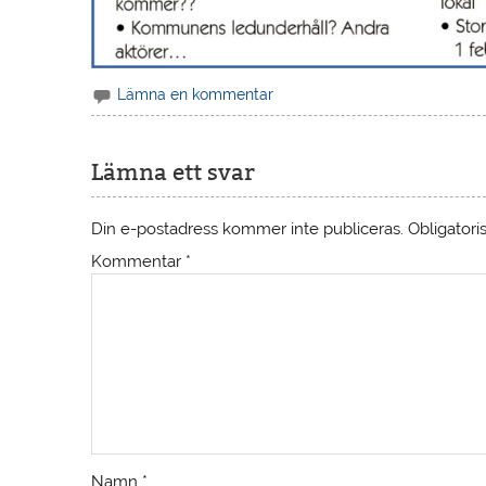
Lämna en kommentar
Lämna ett svar
Din e-postadress kommer inte publiceras.
Obligatori
Kommentar
*
Namn
*