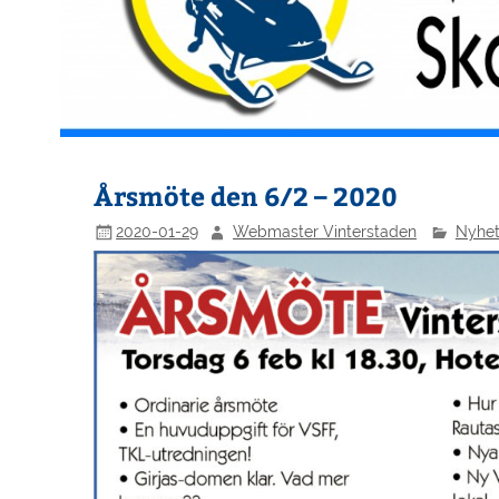
Årsmöte den 6/2 – 2020
2020-01-29
Webmaster Vinterstaden
Nyhet