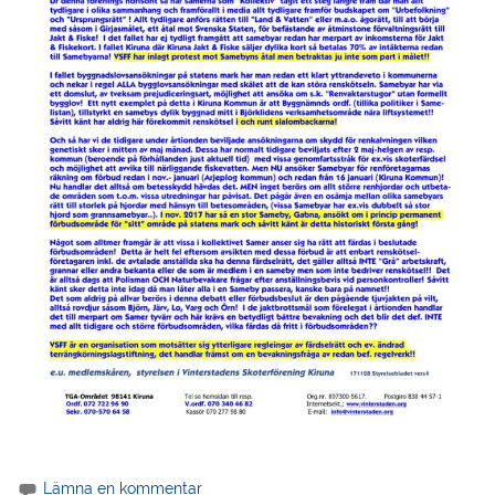
Lämna en kommentar