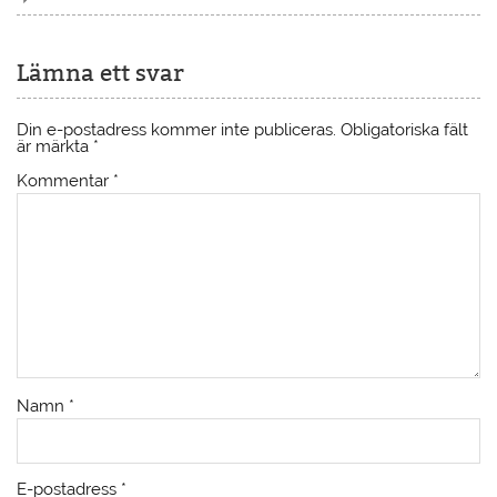
Lämna ett svar
Din e-postadress kommer inte publiceras.
Obligatoriska fält
är märkta
*
Kommentar
*
Namn
*
E-postadress
*