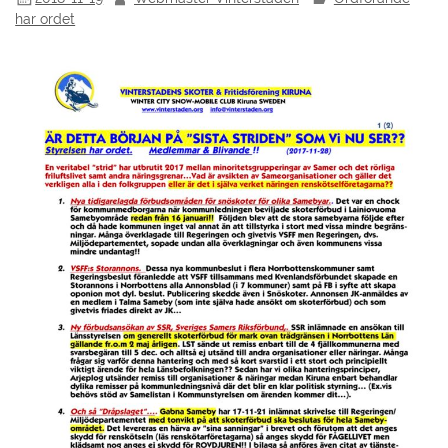
har ordet