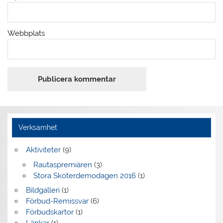
Webbplats
Verksamhet
Aktiviteter
(9)
Rautaspremiären
(3)
Stora Skoterdemodagen 2016
(1)
Bildgalleri
(1)
Förbud-Remissvar
(6)
Förbudskartor
(1)