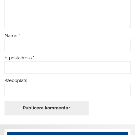
Namn
*
E-postadress
*
Webbplats