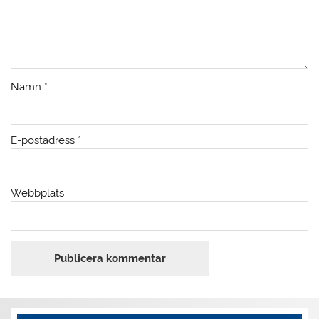
Namn
*
E-postadress
*
Webbplats