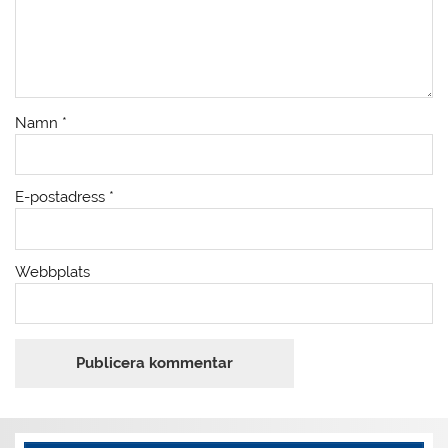
Namn
*
E-postadress
*
Webbplats