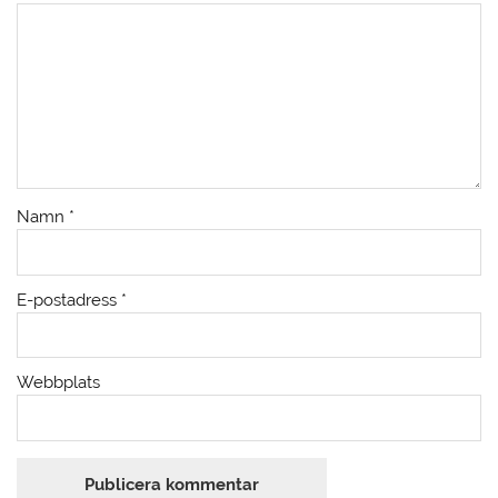
Namn
*
E-postadress
*
Webbplats