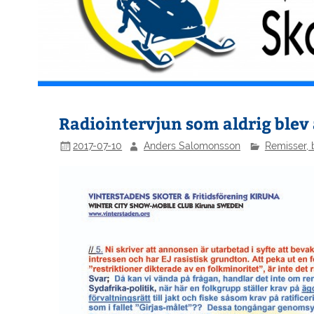
Radiointervjun som aldrig blev a
2017-07-10
Anders Salomonsson
Remisser, 