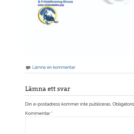
Lämna en kommentar
Lämna ett svar
Din e-postadress kommer inte publiceras.
Obligatori
Kommentar
*