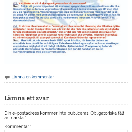
Lämna en kommentar
Lämna ett svar
Din e-postadress kommer inte publiceras.
Obligatoriska fält
är märkta
*
Kommentar
*