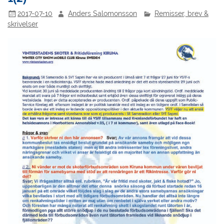
2017-07-10
Anders Salomonsson
Remisser, brev &
skrivelser