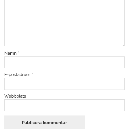
Namn
*
E-postadress
*
Webbplats