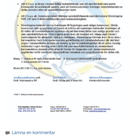
Lämna en kommentar