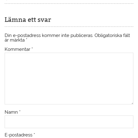
Lämna ett svar
Din e-postadress kommer inte publiceras.
Obligatoriska fält
är märkta
*
Kommentar
*
Namn
*
E-postadress
*