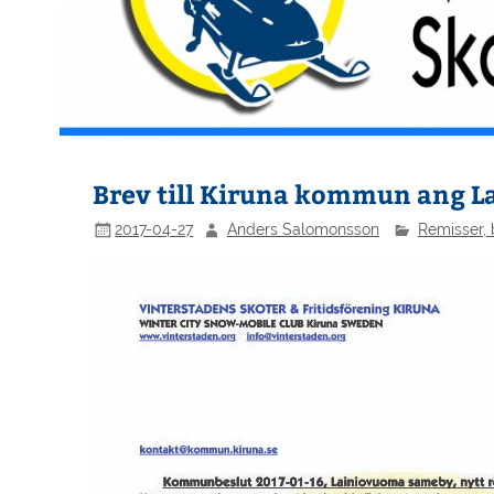
Brev till Kiruna kommun ang 
2017-04-27
Anders Salomonsson
Remisser, 