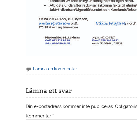
Lämna en kommentar
Lämna ett svar
Din e-postadress kommer inte publiceras.
Obligatori
Kommentar
*