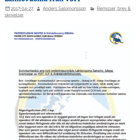
2017-04-27
Anders Salomonsson
Remisser, brev &
skrivelser