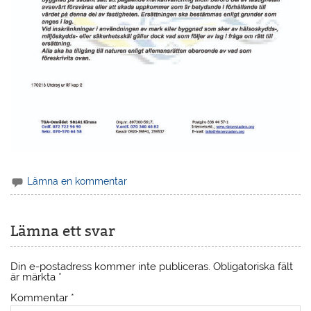
Lämna en kommentar
Lämna ett svar
Din e-postadress kommer inte publiceras.
Obligatoriska fält
är märkta
*
Kommentar
*