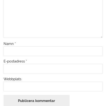
Namn
*
E-postadress
*
Webbplats